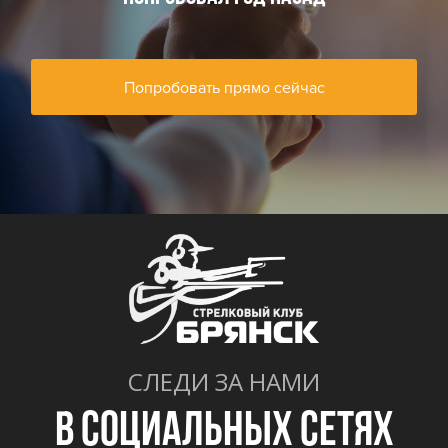
Попробовать прямо сейчас
СЛЕДИ ЗА НАМИ
В СОЦИАЛЬНЫХ СЕТЯХ