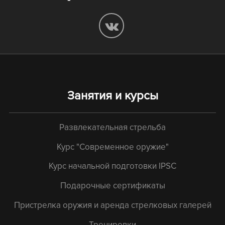
Занятия и курсы
Развлекательная стрельба
Курс "Современное оружие"
Курс начальной подготовки IPSC
Подарочные сертификаты
Пристрелка оружия и аренда стрелковых галерей
Тренировки