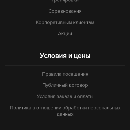
Соревнования
Корпоративным клиентам
Акции
Условия и цены
Правила посещения
Публичный договор
Условия заказа и оплаты
Политика в отношении обработки персональных
данных