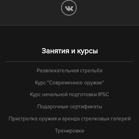
Занятия и курсы
Развлекательная стрельба
Курс "Современное оружие"
Курс начальной подготовки IPSC
Подарочные сертификаты
Пристрелка оружия и аренда стрелковых галерей
Тренировки