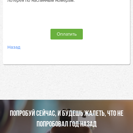
лотерея по наспинным номерам.
Оплатить
Назад
ПОПРОБУЙ СЕЙЧАС, И БУДЕШЬ ЖАЛЕТЬ, ЧТО НЕ
ПОПРОБОВАЛ ГОД НАЗАД