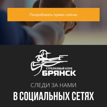
Попробовать прямо сейчас
СЛЕДИ ЗА НАМИ
В СОЦИАЛЬНЫХ СЕТЯХ