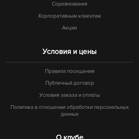
Соревнования
Корпоративным клиентам
Акции
Условия и цены
Правила посещения
Публичный договор
Условия заказа и оплаты
Политика в отношении обработки персональных
данных
О клубе