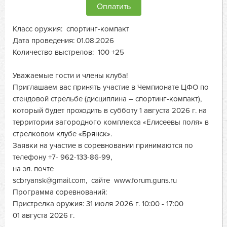
Оплатить
Класс оружия: спортинг-компакт
Дата проведения: 01.08.2026
Количество выстрелов: 100 +25
Уважаемые гости и члены клуба!
Приглашаем вас принять участие в Чемпионате ЦФО по
стендовой стрельбе (дисциплина – спортинг-компакт),
который будет проходить в субботу 1 августа 2026 г. на
территории загородного комплекса «Елисеевы поля» в
стрелковом клубе «Брянск».
Заявки на участие в соревновании принимаются по
телефону +7- 962-133-86-99,
на эл. почте
scbryansk@gmail.com
, сайте www.forum.guns.ru
Программа соревнований:
Пристрелка оружия: 31 июля 2026 г. 10:00 - 17:00
01 августа 2026 г.