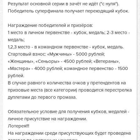
Результат основной серии в зачёт не идёт ("с нуля").
Победитель суперфинала получает переходящий кубок.
Награждение победителей и призёров:
1 место в личном первенстве - кубок, медаль; 2-3 место -
медаль;
1,2,3 место - в командном первенстве - кубок, медаль.
Стартовый взнос: «Мужчины» - 5000 рублей;
«Женщины», «Сеньоры» - 4500 рублей; «Ветераны»,
«Мастера» - 4000 рублей; командное первенство - 1500
рублей.
В случае равного количества очков у претендентов на
призовые места (все категории) проводится перестрелка
дуплетами до первого промаха.
Обязательное условие для получения кубков, медалей -
личное присутствие на награждении.
Лотерея!!!
На награждении среди присутствующих будет проведена