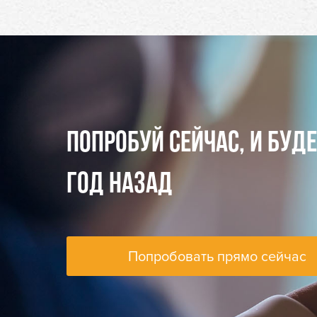
ПОПРОБУЙ СЕЙЧАС, И БУД
ГОД НАЗАД
Попробовать прямо сейчас