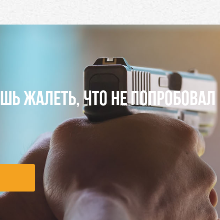
ЕШЬ ЖАЛЕТЬ, ЧТО НЕ ПОПРОБОВАЛ