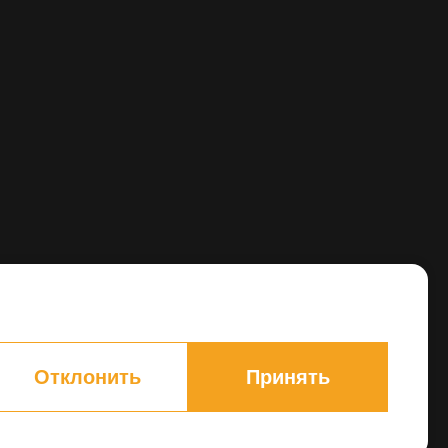
Отклонить
Принять