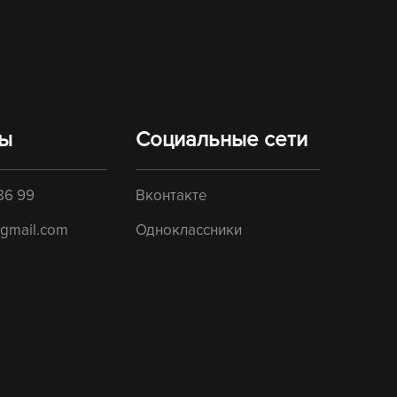
ты
Социальные сети
86 99
Вконтакте
gmail.com
Одноклассники