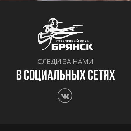
СЛЕДИ ЗА НАМИ
В СОЦИАЛЬНЫХ СЕТЯХ